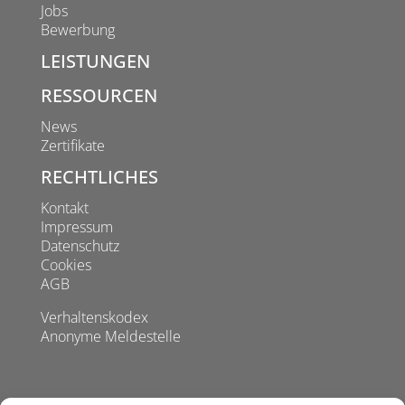
Jobs
Bewerbung
LEISTUNGEN
RESSOURCEN
News
Zertifikate
RECHTLICHES
Kontakt
Impressum
Datenschutz
Cookies
AGB
Verhaltenskodex
Anonyme Meldestelle