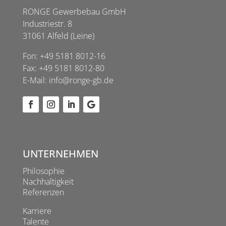
RONGE Gewerbebau GmbH
Industriestr. 8
31061 Alfeld (Leine)
Fon:
+49 5181 8012-16
Fax: +49 5181 8012-80
E-Mail:
info@ronge-gb.de
UNTERNEHMEN
Philosophie
Nachhaltigkeit
Referenzen
Karriere
Talente