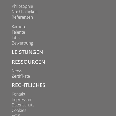
Philosophie
Nachhaltigkeit
Referenzen
Karriere
Talente
Jobs
Bewerbung
LEISTUNGEN
RESSOURCEN
News
Zertifikate
RECHTLICHES
Kontakt
Impressum
Datenschutz
Cookies
AGB