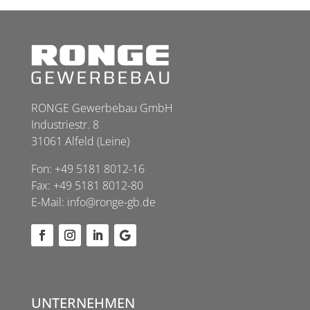
RONGE Gewerbebau GmbH
Industriestr. 8
31061 Alfeld (Leine)
Fon:
+49 5181 8012-16
Fax: +49 5181 8012-80
E-Mail:
info@ronge-gb.de
UNTERNEHMEN