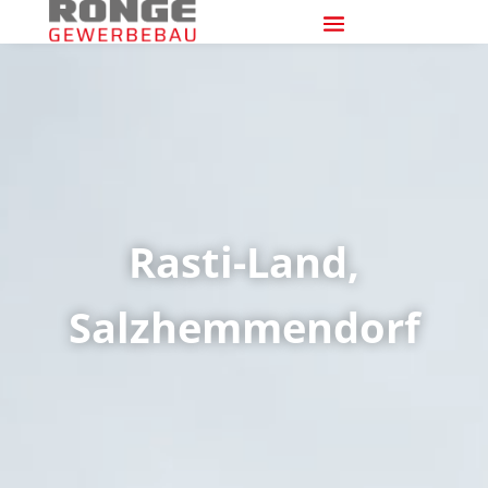
Rasti-Land,
Salzhemmendorf